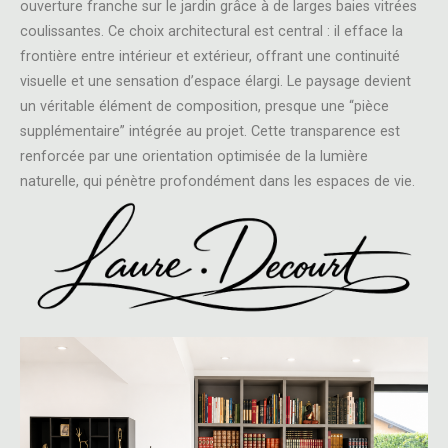
ouverture franche sur le jardin grâce à de larges baies vitrées
coulissantes. Ce choix architectural est central : il efface la
frontière entre intérieur et extérieur, offrant une continuité
visuelle et une sensation d’espace élargi. Le paysage devient
un véritable élément de composition, presque une “pièce
supplémentaire” intégrée au projet. Cette transparence est
renforcée par une orientation optimisée de la lumière
naturelle, qui pénètre profondément dans les espaces de vie.