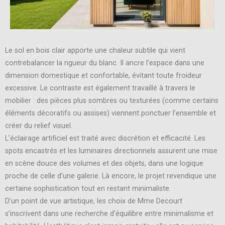
Le sol en bois clair apporte une chaleur subtile qui vient
contrebalancer la rigueur du blanc. Il ancre l’espace dans une
dimension domestique et confortable, évitant toute froideur
excessive. Le contraste est également travaillé à travers le
mobilier : des pièces plus sombres ou texturées (comme certains
éléments décoratifs ou assises) viennent ponctuer l’ensemble et
créer du relief visuel.
L’éclairage artificiel est traité avec discrétion et efficacité. Les
spots encastrés et les luminaires directionnels assurent une mise
en scène douce des volumes et des objets, dans une logique
proche de celle d’une galerie. Là encore, le projet revendique une
certaine sophistication tout en restant minimaliste.
D’un point de vue artistique, les choix de Mme Decourt
s’inscrivent dans une recherche d’équilibre entre minimalisme et