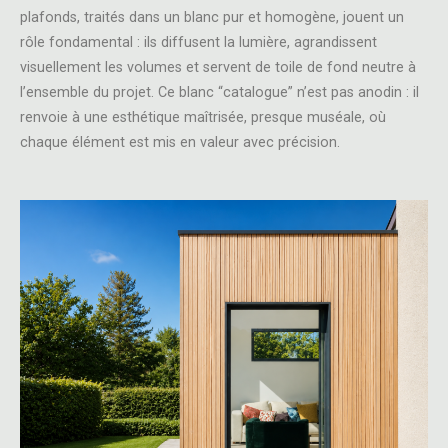
plafonds, traités dans un blanc pur et homogène, jouent un
rôle fondamental : ils diffusent la lumière, agrandissent
visuellement les volumes et servent de toile de fond neutre à
l’ensemble du projet. Ce blanc “catalogue” n’est pas anodin : il
renvoie à une esthétique maîtrisée, presque muséale, où
chaque élément est mis en valeur avec précision.