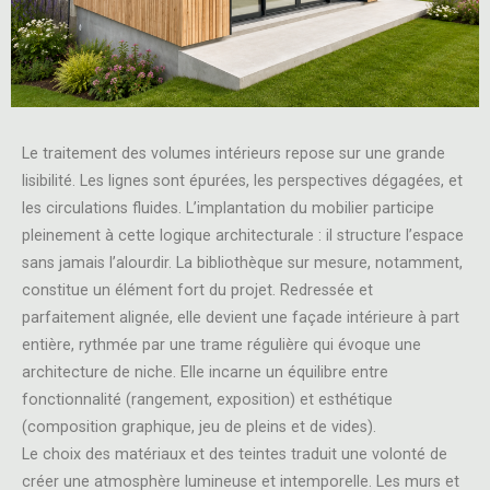
Le traitement des volumes intérieurs repose sur une grande
lisibilité. Les lignes sont épurées, les perspectives dégagées, et
les circulations fluides. L’implantation du mobilier participe
pleinement à cette logique architecturale : il structure l’espace
sans jamais l’alourdir. La bibliothèque sur mesure, notamment,
constitue un élément fort du projet. Redressée et
parfaitement alignée, elle devient une façade intérieure à part
entière, rythmée par une trame régulière qui évoque une
architecture de niche. Elle incarne un équilibre entre
fonctionnalité (rangement, exposition) et esthétique
(composition graphique, jeu de pleins et de vides).
Le choix des matériaux et des teintes traduit une volonté de
créer une atmosphère lumineuse et intemporelle. Les murs et