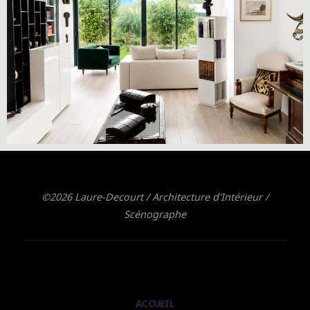
©2026 Laure-Decourt / Architecture d'Intérieur /
Scénographe
ACCUEIL