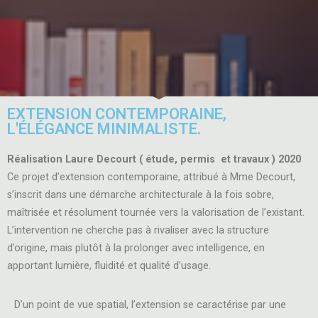
EXTENSION CONTEMPORAINE,
L'ÉLÉGANCE MINIMALISTE.
Réalisation Laure Decourt ( étude, permis et travaux ) 2020
Ce projet d’extension contemporaine, attribué à Mme Decourt,
s’inscrit dans une démarche architecturale à la fois sobre,
maîtrisée et résolument tournée vers la valorisation de l’existant.
L’intervention ne cherche pas à rivaliser avec la structure
d’origine, mais plutôt à la prolonger avec intelligence, en
apportant lumière, fluidité et qualité d’usage.
D’un point de vue spatial, l’extension se caractérise par une