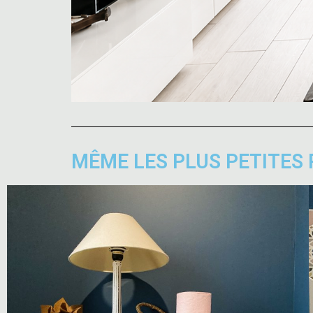
MÊME LES PLUS PETITES 