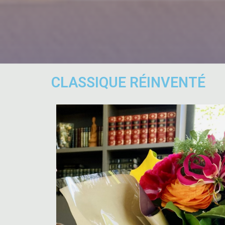
CLASSIQUE RÉINVENTÉ